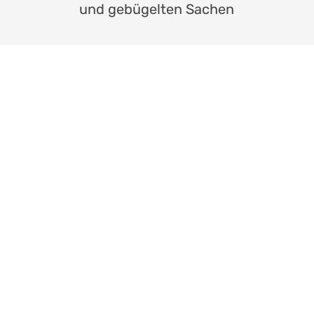
und gebügelten Sachen