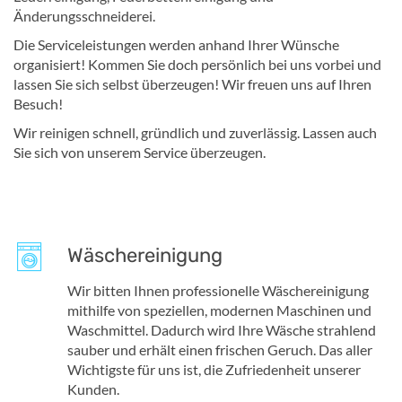
Änderungsschneiderei.
Die Serviceleistungen werden anhand Ihrer Wünsche
organisiert! Kommen Sie doch persönlich bei uns vorbei und
lassen Sie sich selbst überzeugen! Wir freuen uns auf Ihren
Besuch!
Wir reinigen schnell, gründlich und zuverlässig. Lassen auch
Sie sich von unserem Service überzeugen.
Wäschereinigung
Wir bitten Ihnen professionelle Wäschereinigung
mithilfe von speziellen, modernen Maschinen und
Waschmittel. Dadurch wird Ihre Wäsche strahlend
sauber und erhält einen frischen Geruch. Das aller
Wichtigste für uns ist, die Zufriedenheit unserer
Kunden.