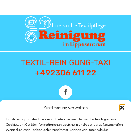
TEXTIL-REINIGUNG-TAXI
+492306 611 22
Zustimmung verwalten
Münsterstraße 1E 44534
Um dir ein optimales Erlebnis zu bieten, verwenden wir Technologien wie
Lünen
Cookies, um Geräteinformationen zu speichern und/oder darauf zuzugreifen.
Wenn du diesen Technologien zustimmst, können wir Daten wie das