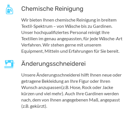
Chemische Reinigung
Wir bieten Ihnen chemische Reinigung in breitem
Textil-Spektrum – von Wäsche bis zu Gardinen.
Unser hochqualifiziertes Personal reinigt Ihre
Textilien im genau angepassten, für jede Wäsche-Art
Verfahren. Wir stehen gerne mit unserem
Equipment, Mitteln und Erfahrungen für Sie bereit.
Änderungsschneiderei
Unsere Änderungsschneiderei hilft Ihnen neue oder
getragene Bekleidung an Ihre Figur oder Ihren
Wunsch anzupassen(z.B. Hose, Rock oder Jacke
kürzen und viel mehr). Auch Ihre Gardinen werden
nach, dem von Ihnen angegebenen Maß, angepasst
(z.B. gekürzt).