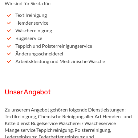
Wir sind für Sie da für:
Textilreinigung
Hemdenservice
Wäschereinigung
Bügelservice
Teppich und Polsterreinigungservice
Änderungsschneiderei
Arbeitskleidung und Medizinische Wäsche
Unser Angebot
Zu unserem Angebot gehören folgende Dienstleistungen:
Textilreinigung, Chemische Reinigung aller Art Hemden- und
Kitteldienst Bügelservice Wäscherei / Wäscheservice
Mangelservice Teppichreinigung, Polsterreinigung,
Lederreinigung, Federbettenreinigung und