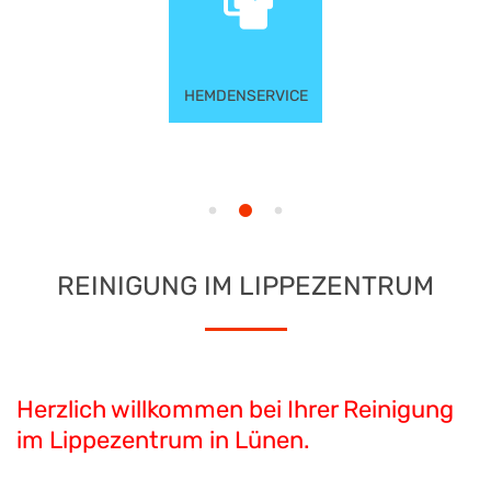
HEMDENSERVICE
REINIGUNG IM LIPPEZENTRUM
Herzlich willkommen bei Ihrer Reinigung
im Lippezentrum in Lünen.