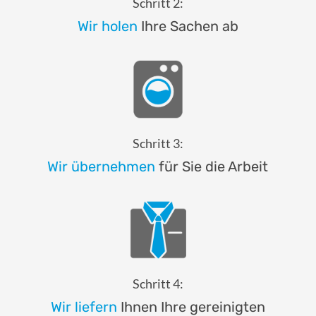
Schritt 2:
Wir holen
Ihre Sachen ab
Schritt 3:
Wir übernehmen
für Sie die Arbeit
Schritt 4:
Wir liefern
Ihnen Ihre gereinigten