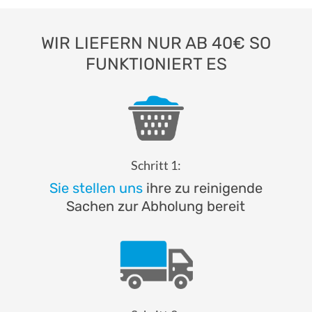
WIR LIEFERN NUR AB 40€ SO
FUNKTIONIERT ES
Schritt 1:
Sie stellen uns
ihre zu reinigende
Sachen zur Abholung bereit