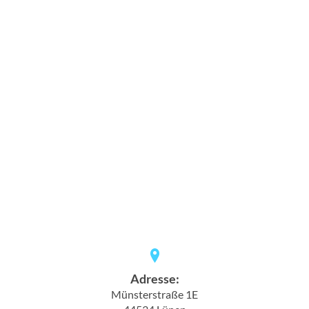
Adresse:
Münsterstraße 1E