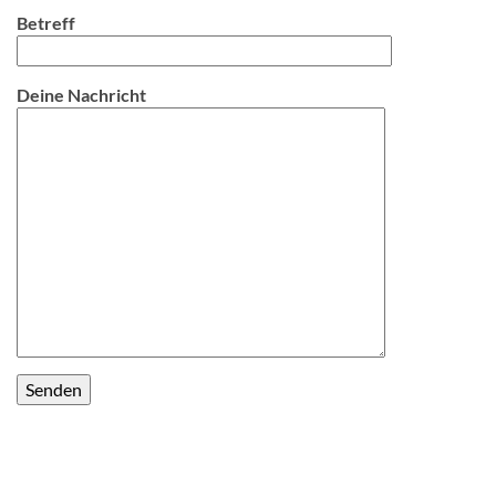
Betreff
Deine Nachricht