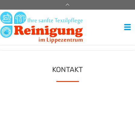
KONTAKT