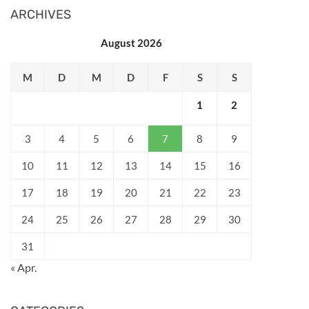
ARCHIVES
August 2026
M
D
M
D
F
S
S
1
2
3
4
5
6
7
8
9
10
11
12
13
14
15
16
17
18
19
20
21
22
23
24
25
26
27
28
29
30
31
« Apr.