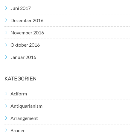
Juni 2017
Dezember 2016
November 2016
Oktober 2016
Januar 2016
KATEGORIEN
Aciform
Antiquarianism
Arrangement
Broder