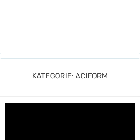
KATEGORIE:
ACIFORM