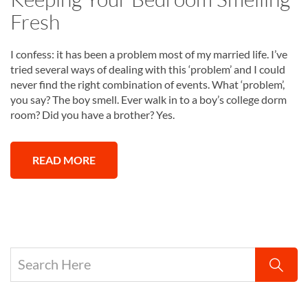
Fresh
I confess: it has been a problem most of my married life. I’ve
tried several ways of dealing with this ‘problem’ and I could
never find the right combination of events. What ‘problem’,
you say? The boy smell. Ever walk in to a boy’s college dorm
room? Did you have a brother? Yes.
READ MORE