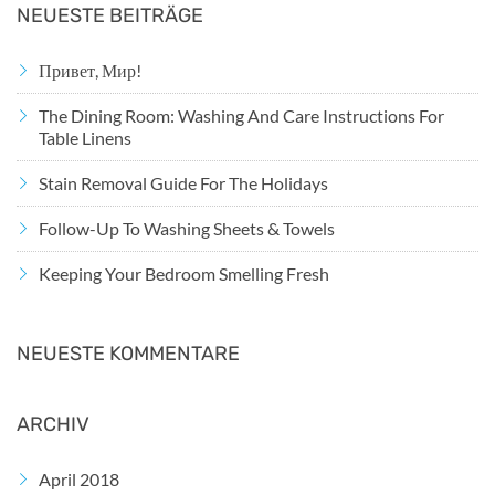
NEUESTE BEITRÄGE
Привет, Мир!
The Dining Room: Washing And Care Instructions For
Table Linens
Stain Removal Guide For The Holidays
Follow-Up To Washing Sheets & Towels
Keeping Your Bedroom Smelling Fresh
NEUESTE KOMMENTARE
ARCHIV
April 2018