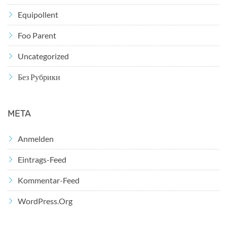
Equipollent
Foo Parent
Uncategorized
Без Рубрики
META
Anmelden
Eintrags-Feed
Kommentar-Feed
WordPress.org